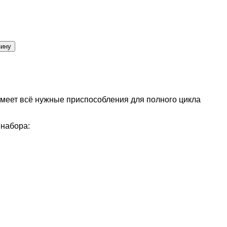
еет всё нужные приспособления для полного цикла
 набора: