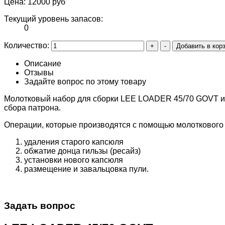
Цена:
12000 руб
Текущий уровень запасов:
0
Количество:
Описание
Отзывы
Задайте вопрос по этому товару
Молотковый набор для сборки LEE LOADER 45/70 GOVT им
сбора патрона.
Операции, которые производятся с помощью молоткового
удаления старого капсюля
обжатие донца гильзы (ресайз)
установки нового капсюля
размещение и завальцовка пули.
Задать вопрос